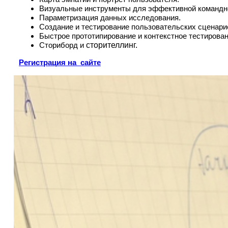
Визуальные инструменты для эффективной командн
.
Параметризация данных исследования
Создание и тестирование пользовательских сценари
Быстрое прототипирование и контекстное тестирован
сторителлинг
.
Сториборд и
Регистрация на сайте