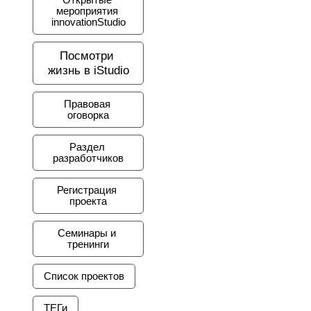
Открытые 
мероприятия 
innovationStudio
Посмотри 
жизнь в iStudio
Правовая 
оговорка
Раздел 
разработчиков
Регистрация 
проекта
Семинары и 
тренинги
Список проектов
ТЕГи