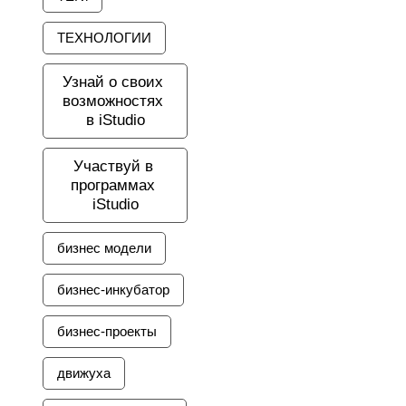
ТЕХНОЛОГИИ
Узнай о своих 
возможностях 
в iStudio
Участвуй в 
программах 
iStudio
бизнес модели
бизнес-инкубатор
бизнес-проекты
движуха