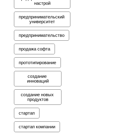
настрой
предпринимательский 
университет
предпринимательство
продажа софта
прототипирование
создание 
инноваций
создание новых 
продуктов
стартап
стартап компании