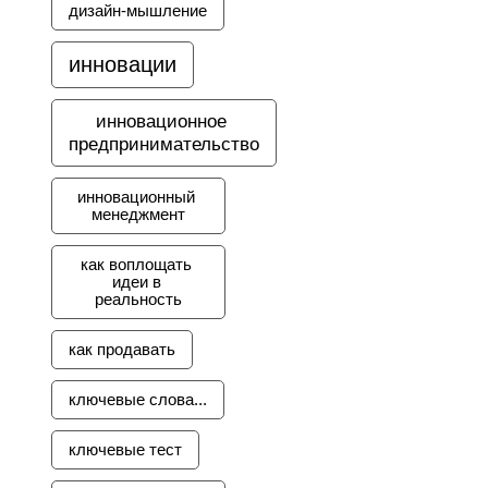
дизайн-мышление
инновации
инновационное 
предпринимательство
инновационный 
менеджмент
как воплощать 
идеи в 
реальность
как продавать
ключевые слова...
ключевые тест