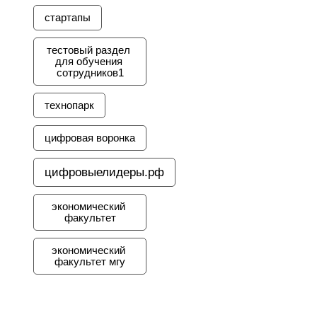
стартапы
тестовый раздел 
для обучения 
сотрудников1
технопарк
цифровая воронка
цифровыелидеры.рф
экономический 
факультет
экономический 
факультет мгу