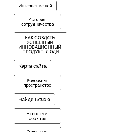
Интернет вещей
История 
сотрудничества
КАК СОЗДАТЬ 
УСПЕШНЫЙ 
ИННОВАЦИОННЫЙ 
ПРОДУКТ: ЛЮДИ
Карта сайта
Коворкинг 
пространство
Найди iStudio
Новости и 
события