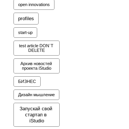
open innovations
profiles
start-up
test article DON`T 
DELETE
Архив новостей 
проекта iStudio
БИЗНЕС
Дизайн мышление
Запускай свой 
стартап в 
iStudio