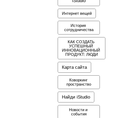
iStudio
Интернет вещей
История 
сотрудничества
КАК СОЗДАТЬ 
УСПЕШНЫЙ 
ИННОВАЦИОННЫЙ 
ПРОДУКТ: ЛЮДИ
Карта сайта
Коворкинг 
пространство
Найди iStudio
Новости и 
события