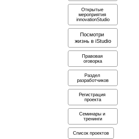
Открытые 
мероприятия 
innovationStudio
Посмотри 
жизнь в iStudio
Правовая 
оговорка
Раздел 
разработчиков
Регистрация 
проекта
Семинары и 
тренинги
Список проектов