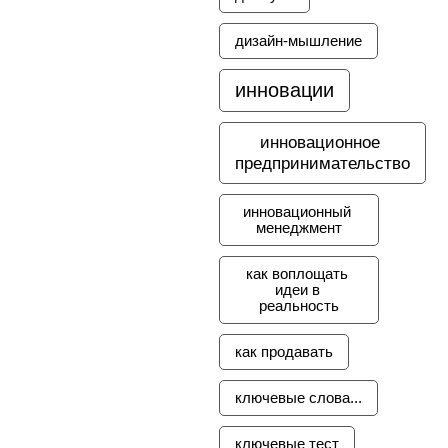
дизайн-мышление
инновации
инновационное 
предпринимательство
инновационный 
менеджмент
как воплощать 
идеи в 
реальность
как продавать
ключевые слова...
ключевые тест